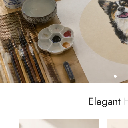
Elegant 