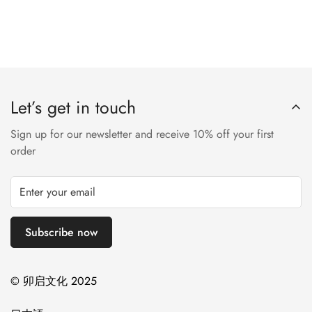
Let’s get in touch
Sign up for our newsletter and receive 10% off your first
order
Subscribe now
© 卯启文化 2025