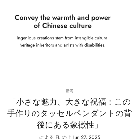
Convey the warmth and power
of Chinese culture
Ingenious creations stem from intangible cultural
heritage inheritors and artists with disabilities.
新闻
「小さな魅力、大きな祝福：この
手作りのタッセルペンダントの背
後にある象徴性」
による
FL
の上
Jun 27, 2025